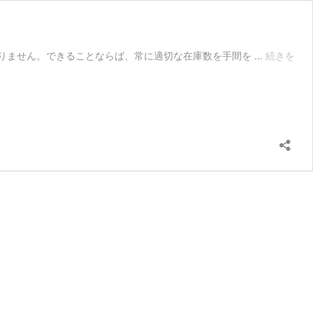
りません。できることならば、常に適切な在庫数を手間を …
続きを