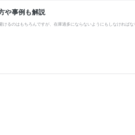
り方や事例も解説
避けるのはもちろんですが、在庫過多にならないようにもしなければな