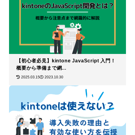
【初心者必見】kintone JavaScript 入門！
概要から準備まで網...
2025.03.15
2023.10.30