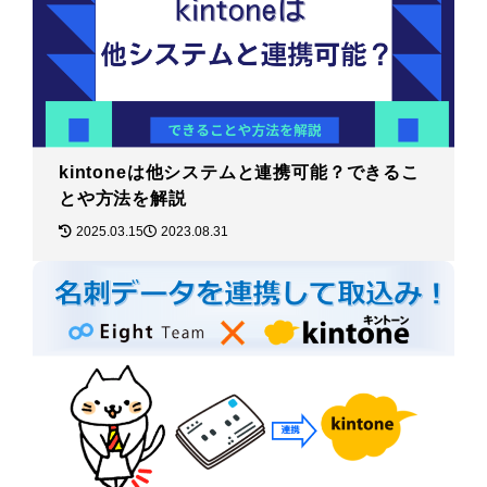
kintoneは他システムと連携可能？できるこ
とや方法を解説
2025.03.15
2023.08.31