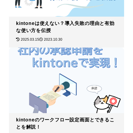
kintoneは使えない？導入失敗の理由と有効
な使い方を伝授
2025.03.15
2023.10.30
kintoneのワークフロー設定画面とできるこ
とを解説！