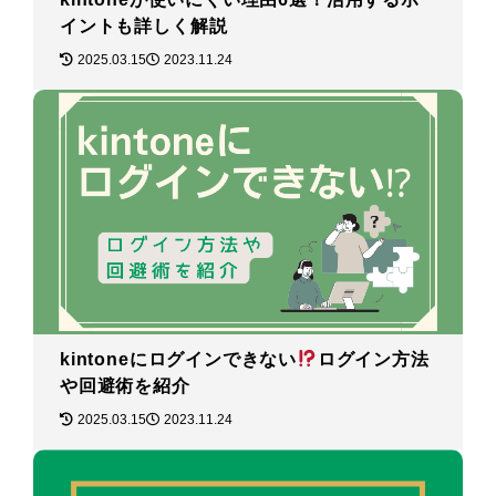
イントも詳しく解説
2025.03.15
2023.11.24
kintoneにログインできない
ログイン方法
や回避術を紹介
2025.03.15
2023.11.24