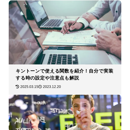
キントーンで使える関数を紹介！自分で実装
する時の設定や注意点も解説
2025.03.15
2023.12.20