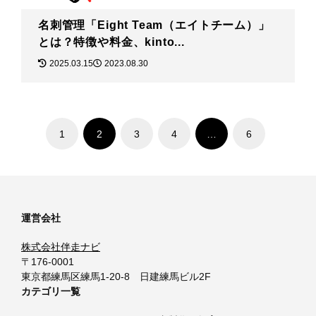
名刺管理「Eight Team（エイトチーム）」
とは？特徴や料金、kinto...
2025.03.15
2023.08.30
1
2
3
4
…
6
運営会社
株式会社伴走ナビ
〒176-0001
東京都練馬区練馬1-20-8 日建練馬ビル2F
カテゴリ一覧