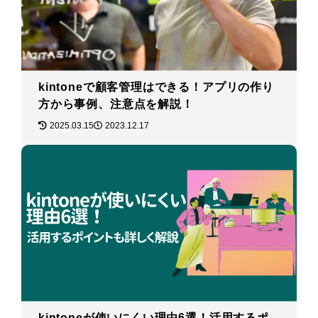
kintoneで顧客管理はできる！アプリの作り
方から事例、注意点を解説！
2025.03.15
2023.12.17
kintoneが使いにくい理由6選！活用するポ