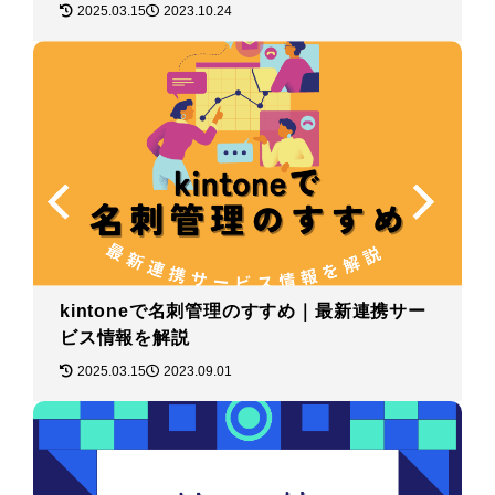
2025.03.15
2023.10.24
kintoneで名刺管理のすすめ｜最新連携サー
ビス情報を解説
2025.03.15
2023.09.01