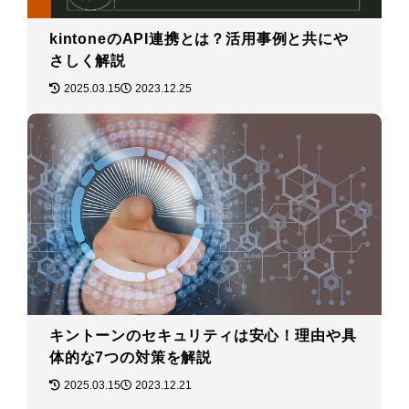
kintoneのAPI連携とは？活用事例と共にや
さしく解説
2025.03.15
2023.12.25
キントーンのセキュリティは安心！理由や具
体的な7つの対策を解説
2025.03.15
2023.12.21