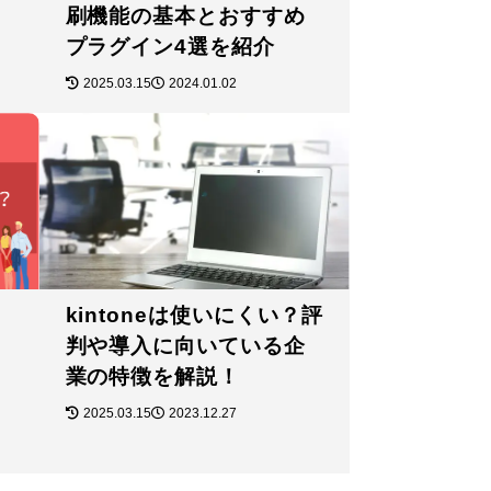
刷機能の基本とおすすめ
プラグイン4選を紹介
2025.03.15
2024.01.02
kintoneは使いにくい？評
判や導入に向いている企
業の特徴を解説！
2025.03.15
2023.12.27