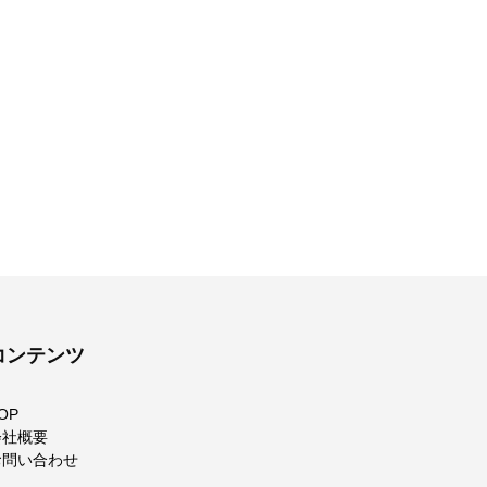
コンテンツ
OP
会社概要
お問い合わせ