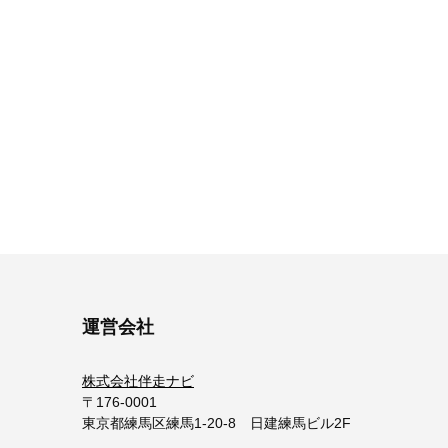
運営会社
株式会社伴走ナビ
〒176-0001
東京都練馬区練馬1-20-8 日建練馬ビル2F