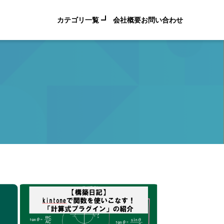
カテゴリ一覧
会社概要
お問い合わせ