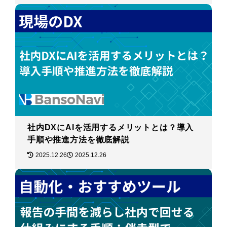
社内DXにAIを活用するメリットとは？導入
手順や推進方法を徹底解説
2025.12.26
2025.12.26