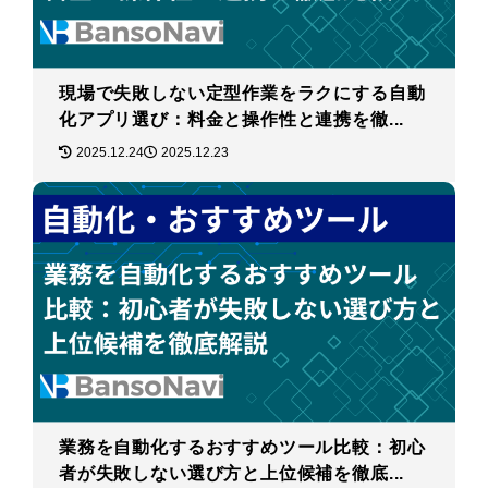
現場で失敗しない定型作業をラクにする自動
化アプリ選び：料金と操作性と連携を徹...
2025.12.24
2025.12.23
業務を自動化するおすすめツール比較：初心
者が失敗しない選び方と上位候補を徹底...