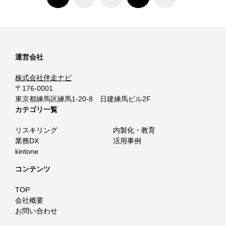
運営会社
株式会社伴走ナビ
〒176-0001
東京都練馬区練馬1-20-8 日建練馬ビル2F
カテゴリ一覧
リスキリング
内製化・教育
業務DX
活用事例
kintone
コンテンツ
TOP
会社概要
お問い合わせ