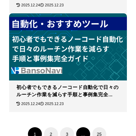
2025.12.24
2025.12.23
初心者でもできるノーコード自動化で日々の
ルーチン作業を減らす手順と事例集完全...
2025.12.24
2025.12.23
1
2
3
…
25