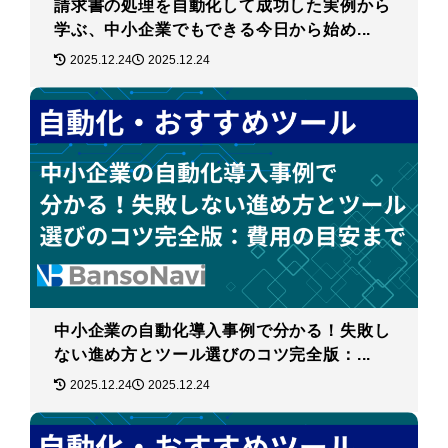
請求書の処理を自動化して成功した実例から
学ぶ、中小企業でもできる今日から始め...
2025.12.24
2025.12.24
中小企業の自動化導入事例で分かる！失敗し
ない進め方とツール選びのコツ完全版：...
2025.12.24
2025.12.24