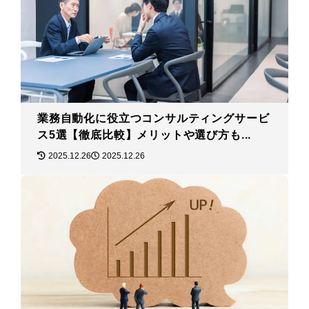
業務自動化に役立つコンサルティングサービ
ス5選【徹底比較】メリットや選び方も...
2025.12.26
2025.12.26