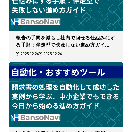
報告の手間を減らし社内で回せる仕組みにす
る手順：伴走型で失敗しない進め方ガイ...
2025.12.24
2025.12.24