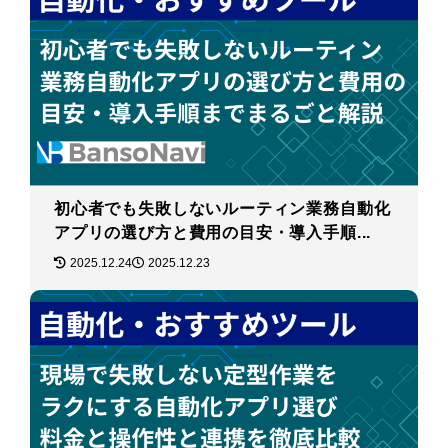
初心者でも失敗しないルーティン業務自動化
アプリの選び方と費用の目安・導入手順...
2025.12.24
2025.12.23