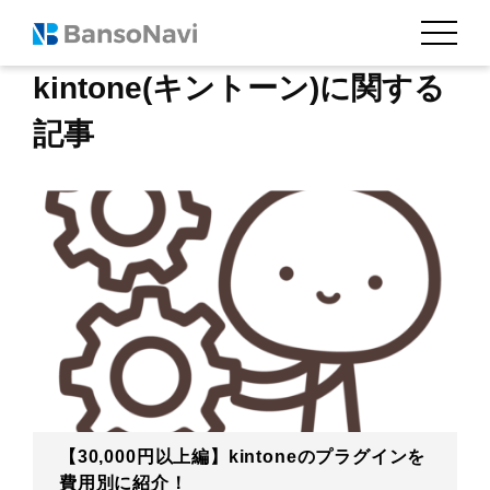
kintone(キントーン)に関する
記事
【30,000円以上編】kintoneのプラグインを
費用別に紹介！