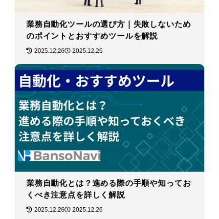
業務自動化ツールの選び方｜失敗しないため
のポイントとおすすめツールを解説
2025.12.26
2025.12.26
業務自動化とは？進める際の手順や知ってお
くべき注意点を詳しく解説
2025.12.26
2025.12.26