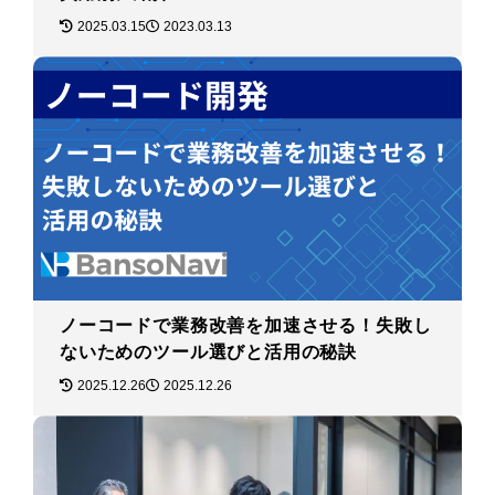
2025.03.15
2023.03.13
ノーコードで業務改善を加速させる！失敗し
ないためのツール選びと活用の秘訣
2025.12.26
2025.12.26