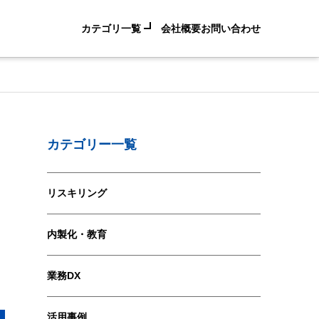
カテゴリ一覧
会社概要
お問い合わせ
カテゴリー一覧
リスキリング
内製化・教育
業務DX
活用事例