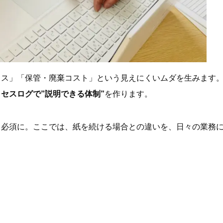
ミス」「保管・廃棄コスト」という見えにくいムダを生みます
セスログで”説明できる体制”
を作ります。
も必須に。ここでは、紙を続ける場合との違いを、日々の業務