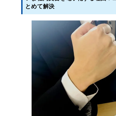
とめて解決