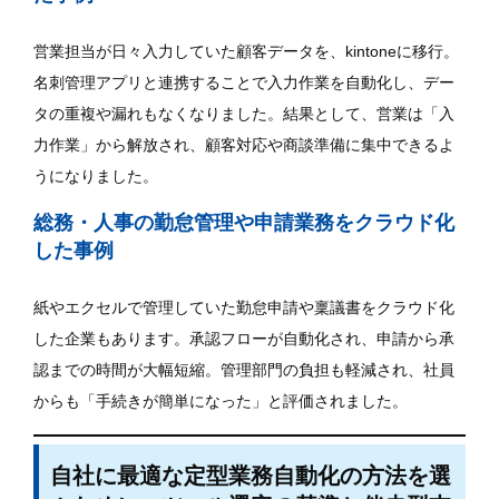
営業担当が日々入力していた顧客データを、kintoneに移行。
名刺管理アプリと連携することで入力作業を自動化し、デー
タの重複や漏れもなくなりました。結果として、営業は「入
力作業」から解放され、顧客対応や商談準備に集中できるよ
うになりました。
総務・人事の勤怠管理や申請業務をクラウド化
した事例
紙やエクセルで管理していた勤怠申請や稟議書をクラウド化
した企業もあります。承認フローが自動化され、申請から承
認までの時間が大幅短縮。管理部門の負担も軽減され、社員
からも「手続きが簡単になった」と評価されました。
自社に最適な定型業務自動化の方法を選