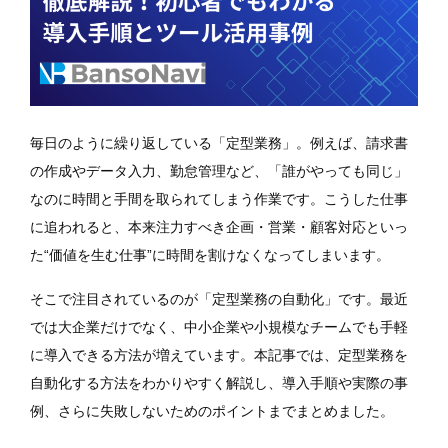
毎日のように繰り返している「定型業務」。例えば、請求書
の作成やデータ入力、勤怠管理など、「誰がやっても同じ」
なのに時間と手間を取られてしまう作業です。こうした仕事
に追われると、本来注力すべき企画・営業・顧客対応といっ
た“価値を生む仕事”に時間を割けなくなってしまいます。
そこで注目されているのが「定型業務の自動化」です。最近
では大企業だけでなく、中小企業や小規模なチームでも手軽
に導入できる方法が増えています。本記事では、定型業務を
自動化する方法をわかりやすく解説し、導入手順や実際の事
例、さらに失敗しないためのポイントまでまとめました。