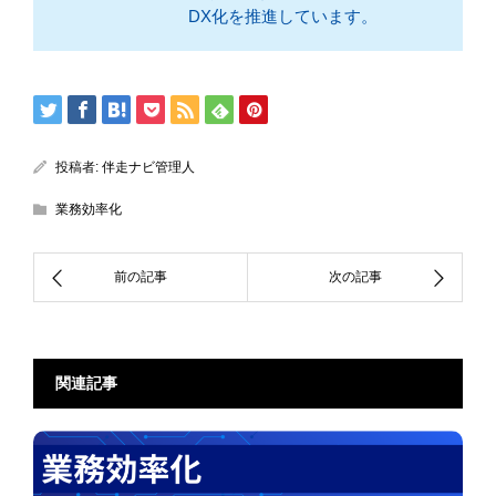
DX化を推進しています。
投稿者:
伴走ナビ管理人
業務効率化
関連記事