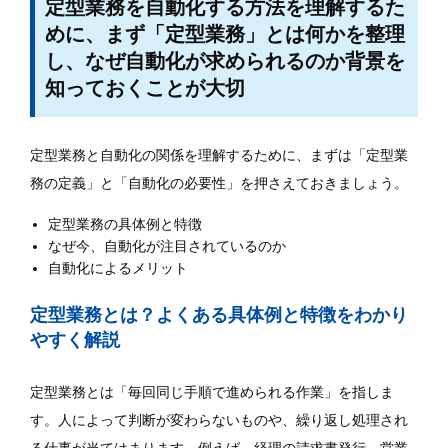
定型業務を自動化する方法を理解するた
めに、まず「定型業務」とは何かを整理
し、なぜ自動化が求められるのか背景を
知っておくことが大切
定型業務と自動化の関係を理解するために、まずは「定型業
務の定義」と「自動化の必要性」を押さえておきましょう。
定型業務の具体例と特徴
なぜ今、自動化が注目されているのか
自動化によるメリット
定型業務とは？よくある具体例と特徴をわかり
やすく解説
定型業務とは「毎回同じ手順で進められる作業」を指しま
す。人によって判断が変わらないものや、繰り返し処理され
る仕事が当てはまります。例えば、経理の請求書発行、営業