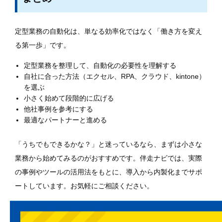
定型業務の自動化は、単なる効率化ではなく「働き方を変え
る第一歩」です。
定型業務を整理して、自動化の必要性を理解する
自社に合った方法（エクセル、RPA、クラウド、kintone）
を選ぶ
小さく始めて段階的に広げる
他社事例を参考にする
最適なパートナーと進める
「うちでもできるかな？」と迷っているなら、まずは小さな
業務から始めてみるのがおすすめです。伴走ナビでは、実際
の事例やツールの活用法をもとに、導入から内製化までサポ
ートしています。お気軽にご相談ください。