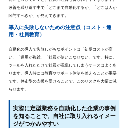
改善を繰り返す中で「どこまで自動化するか」「どこは人が
関与すべきか」が見えてきます。
導入に失敗しないための注意点（コスト・運
用・社員教育）
自動化の導入で失敗しがちなポイントは「初期コストが高
い」「運用が複雑」「社員が使いこなせない」です。特に、
ツールを入れただけで社員が混乱してしまうケースはよくあ
ります。導入時には教育やサポート体制を整えることが重要
です。伴走型の支援を受けることで、このリスクを大幅に減
らせます。
実際に定型業務を自動化した企業の事例
を知ることで、自社に取り入れるイメー
ジがつかみやすい