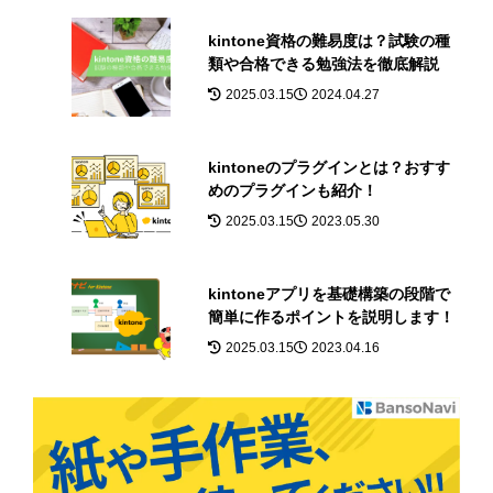
kintone資格の難易度は？試験の種
類や合格できる勉強法を徹底解説
2025.03.15
2024.04.27
kintoneのプラグインとは？おすす
めのプラグインも紹介！
2025.03.15
2023.05.30
kintoneアプリを基礎構築の段階で
簡単に作るポイントを説明します！
2025.03.15
2023.04.16