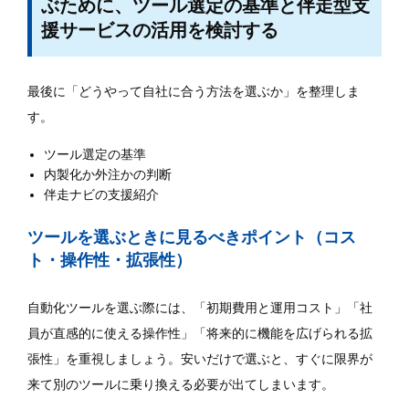
ぶために、ツール選定の基準と伴走型支
援サービスの活用を検討する
最後に「どうやって自社に合う方法を選ぶか」を整理しま
す。
ツール選定の基準
内製化か外注かの判断
伴走ナビの支援紹介
ツールを選ぶときに見るべきポイント（コス
ト・操作性・拡張性）
自動化ツールを選ぶ際には、「初期費用と運用コスト」「社
員が直感的に使える操作性」「将来的に機能を広げられる拡
張性」を重視しましょう。安いだけで選ぶと、すぐに限界が
来て別のツールに乗り換える必要が出てしまいます。