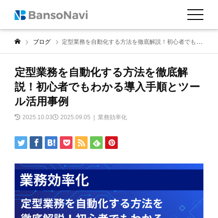
ブログ
定型業務を自動化する方法を徹底解説！初心者でもわかる導入手順とツール活用事例
定型業務を自動化する方法を徹底解
説！初心者でもわかる導入手順とツー
ル活用事例
2025.10.03
2025.09.05
業務効率化