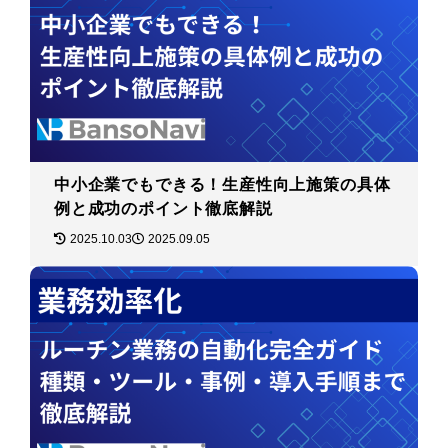
中小企業でもできる！生産性向上施策の具体
例と成功のポイント徹底解説
2025.10.03
2025.09.05