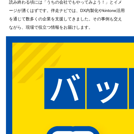
読み終わる頃には「うちの会社でもやってみよう！」とイメ
ージが湧くはずです。伴走ナビでは、DX内製化やkintone活用
を通じて数多くの企業を支援してきました。その事例も交え
ながら、現場で役立つ情報をお届けします。