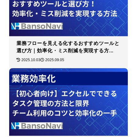
業務フローを見える化するおすすめツールと
選び方｜効率化・ミス削減を実現する方...
2025.10.03
2025.09.05