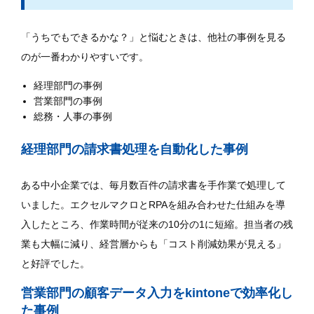
「うちでもできるかな？」と悩むときは、他社の事例を見る
のが一番わかりやすいです。
経理部門の事例
営業部門の事例
総務・人事の事例
経理部門の請求書処理を自動化した事例
ある中小企業では、毎月数百件の請求書を手作業で処理して
いました。エクセルマクロとRPAを組み合わせた仕組みを導
入したところ、作業時間が従来の10分の1に短縮。担当者の残
業も大幅に減り、経営層からも「コスト削減効果が見える」
と好評でした。
営業部門の顧客データ入力をkintoneで効率化し
た事例