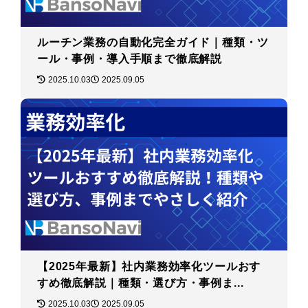
ルーチン業務の自動化完全ガイド｜種類・ツ
ール・事例・導入手順まで徹底解説
2025.10.03
2025.09.05
【2025年最新】社内業務効率化ツールおす
すめ徹底解説｜種類・選び方・事例ま...
2025.10.03
2025.09.05