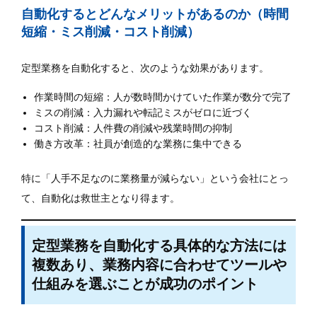
自動化するとどんなメリットがあるのか（時間
短縮・ミス削減・コスト削減）
定型業務を自動化すると、次のような効果があります。
作業時間の短縮：人が数時間かけていた作業が数分で完了
ミスの削減：入力漏れや転記ミスがゼロに近づく
コスト削減：人件費の削減や残業時間の抑制
働き方改革：社員が創造的な業務に集中できる
特に「人手不足なのに業務量が減らない」という会社にとっ
て、自動化は救世主となり得ます。
定型業務を自動化する具体的な方法には
複数あり、業務内容に合わせてツールや
仕組みを選ぶことが成功のポイント