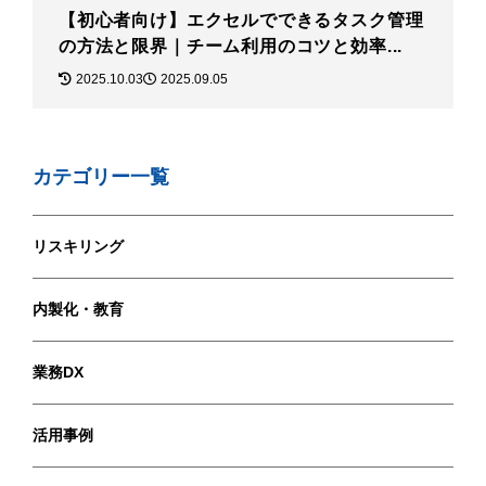
【初心者向け】エクセルでできるタスク管理
の方法と限界｜チーム利用のコツと効率...
2025.10.03
2025.09.05
カテゴリー一覧
リスキリング
内製化・教育
業務DX
活用事例