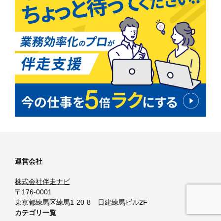
運営会社
株式会社伴走ナビ
〒176-0001
東京都練馬区練馬1-20-8 日建練馬ビル2F
カテゴリ一覧