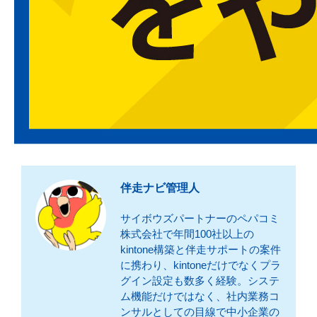
伴走ナビ管理人
サイボウズパートナーのペパコミ
株式会社で年間100社以上の
kintone構築と伴走サポートの案件
に携わり、kintoneだけでなくプラ
グイン設定も数多く経験。システ
ム機能だけではなく、社内業務コ
ンサルとしての目線で中小企業の