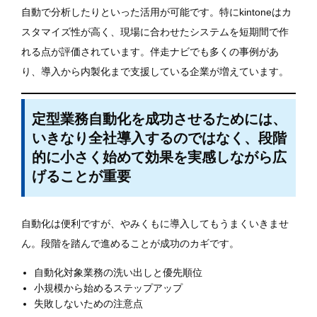
自動で分析したりといった活用が可能です。特にkintoneはカ
スタマイズ性が高く、現場に合わせたシステムを短期間で作
れる点が評価されています。伴走ナビでも多くの事例があ
り、導入から内製化まで支援している企業が増えています。
定型業務自動化を成功させるためには、
いきなり全社導入するのではなく、段階
的に小さく始めて効果を実感しながら広
げることが重要
自動化は便利ですが、やみくもに導入してもうまくいきませ
ん。段階を踏んで進めることが成功のカギです。
自動化対象業務の洗い出しと優先順位
小規模から始めるステップアップ
失敗しないための注意点