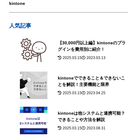
kintone
人気記事
【30,000円以上編】kintoneのプラ
グインを費用別に紹介！
2025.03.15
2023.03.13
kintoneでできること＆できないこ
とを解説！主要機能と限界
2025.03.15
2023.04.25
kintoneは他システムと連携可能？
できることや方法を解説
2025.03.15
2023.08.31