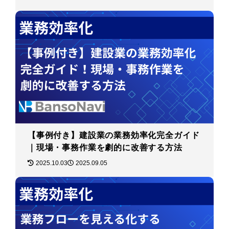
【事例付き】建設業の業務効率化完全ガイド
｜現場・事務作業を劇的に改善する方法
2025.10.03
2025.09.05