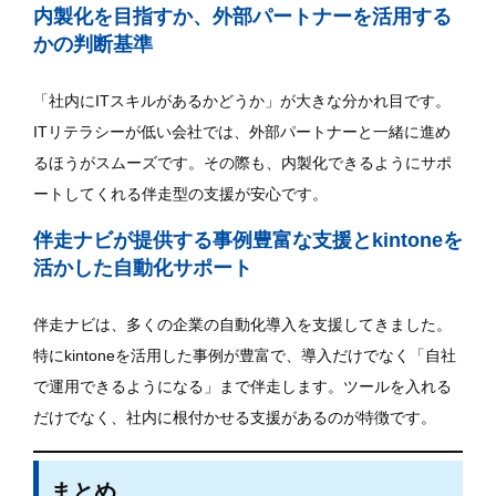
内製化を目指すか、外部パートナーを活用する
かの判断基準
「社内にITスキルがあるかどうか」が大きな分かれ目です。
ITリテラシーが低い会社では、外部パートナーと一緒に進め
るほうがスムーズです。その際も、内製化できるようにサポ
ートしてくれる伴走型の支援が安心です。
伴走ナビが提供する事例豊富な支援とkintoneを
活かした自動化サポート
伴走ナビは、多くの企業の自動化導入を支援してきました。
特にkintoneを活用した事例が豊富で、導入だけでなく「自社
で運用できるようになる」まで伴走します。ツールを入れる
だけでなく、社内に根付かせる支援があるのが特徴です。
まとめ