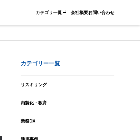
カテゴリ一覧
会社概要
お問い合わせ
カテゴリー一覧
リスキリング
内製化・教育
業務DX
活用事例