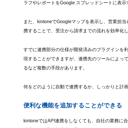
ラフやレポートをGoogle スプレッドシートに表
また、kintoneでGoogleマップを表示し、営業
携することで、受注から請求までの流れを効率化
すでに連携部分の仕様が開発済みのプラグインを利
現することができますが、連携先のツールによって
るなど複数の手段があります。
何をどのように自動で連携するか、しっかりと計
便利な機能を追加することができる
kintoneではAPI連携をしなくても、自社の業