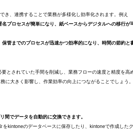
ことができ、連携することで業務が多様化し効率化されます。例え
署名プロセスが簡単になり、紙ベースからデジタルへの移行が
、保管までのプロセスが迅速かつ効率的になり、時間の節約と
スで必要とされていた手間を削減し、業務フローの速度と精度を高
業務に大きく影響し、作業効率の向上につながることでしょう
リ間でデータを自動的に交換できます。
をkintoneのデータベースに保存したり、kintoneで作成した