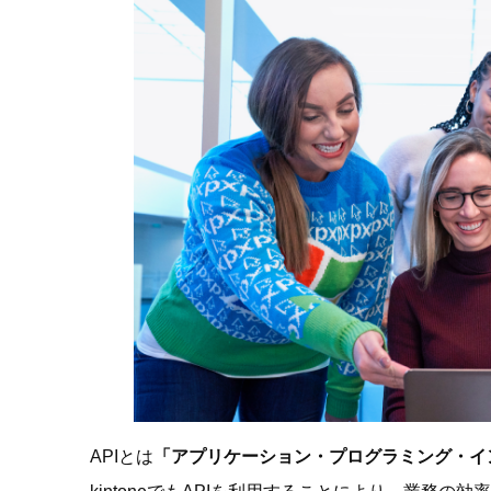
APIとは
「アプリケーション・プログラミング・インタフェース(A