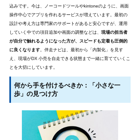
込みです。今は、ノーコードツールやkintoneのように、画面
操作中心でアプリを作れるサービスが増えています。最初の
設計や考え方は専門家のサポートがあると安心ですが、運用
していく中での項目追加や画面の調整などは、
現場の担当者
が自分で触れるようになった方が、スピードも定着も圧倒的
に良くなります
。伴走ナビは、最初から「内製化」を見す
え、現場がDX 小売を自走できる状態まで一緒に育てていくこ
とを大切にしています。
何から手を付けるべきか：「小さな一
歩」の見つけ方