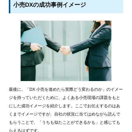
小売DXの成功事例イメージ
最後に、「DX 小売を進めたら実際どう変わるのか」のイメー
ジを持っていただくために、よくある小売現場の課題をもと
にした成功イメージを紹介します。ここでお伝えするのはあ
くまでイメージですが、自社の状況に当てはめながら読んで
もらうことで、「うちも似たことができるかも」と感じても
らえるはずです。