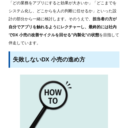
「どの業務をアプリにすると効果が大きいか」「どこまでを
システム化し、どこからを人の判断に任せるか」といった設
計の部分から一緒に検討します。そのうえで、
担当者の方が
自分でアプリを触れるようにレクチャーし、最終的には社内
でDX 小売の改善サイクルを回せる”内製化”の状態
を目指して
伴走しています。
失敗しないDX 小売の進め方