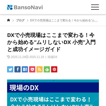
ブログ
DXで小売現場はここまで変わる！今から始める“ムリしないDX 小売”入門と成功イメージガイド
DXで小売現場はここまで変わる！今
から始める“ムリしないDX 小売”入門
と成功イメージガイド
2025.11.24
2025.11.19
現場DX