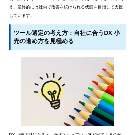
え、最終的には社内で改善を続けられる状態を目指して支援
しています。
ツール選定の考え方：自社に合うDX 小
売の進め方を見極める
DX 小売の話になると、必ずといっていいほど出てくるのが